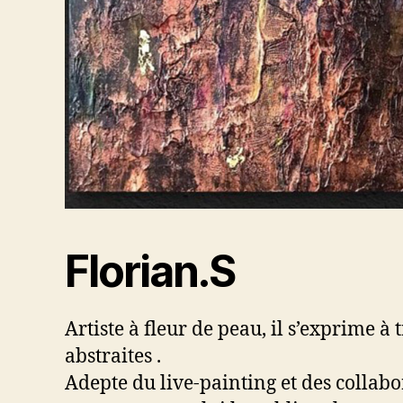
Florian.S
Artiste à fleur de peau, il s’exprime à 
abstraites .
Adepte du live-painting et des collabo