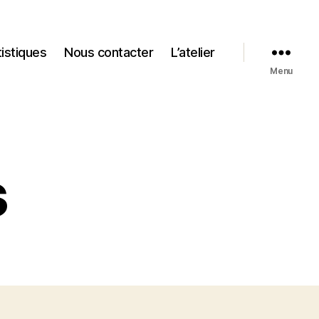
tistiques
Nous contacter
L’atelier
Menu
s