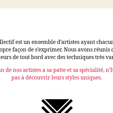
llectif est un ensemble d’artistes ayant chacu
opre façon de s’exprimer. Nous avons réunis 
teurs de tout bord avec des techniques très var
 de nos artistes a sa patte et sa spécialité, n’
pas à découvrir leurs styles uniques.