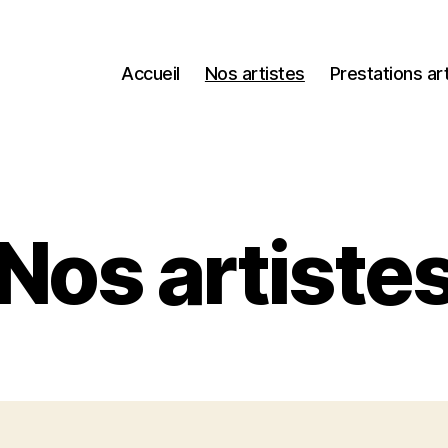
Accueil
Nos artistes
Prestations ar
Nos artiste