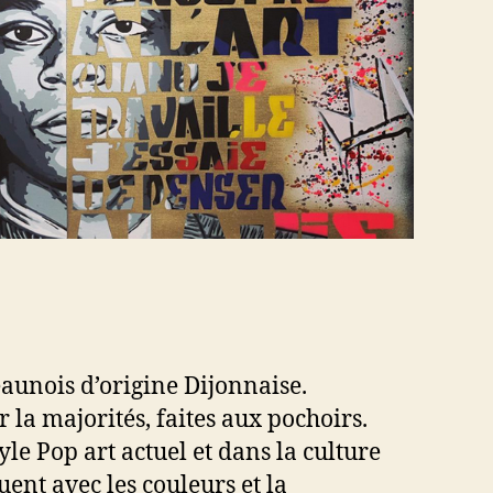
aunois d’origine Dijonnaise.
r la majorités, faites aux pochoirs.
yle Pop art actuel et dans la culture
ent avec les couleurs et la