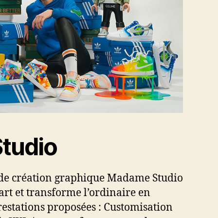
tudio
t de création graphique Madame Studio
rt et transforme l’ordinaire en
estations proposées : Customisation