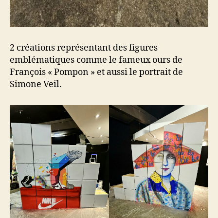
2 créations représentant des figures
emblématiques comme le fameux ours de
François « Pompon » et aussi le portrait de
Simone Veil.