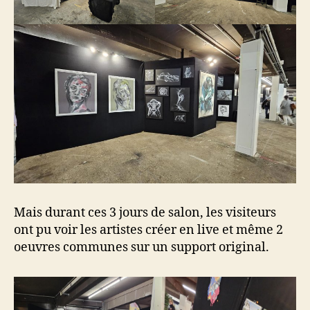
Mais durant ces 3 jours de salon, les visiteurs
ont pu voir les artistes créer en live et même 2
oeuvres communes sur un support original.