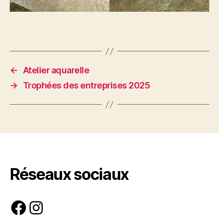
←
Atelier aquarelle
→
Trophées des entreprises 2025
Réseaux sociaux
Facebook
Instagram