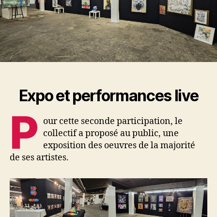
Expo et performances live
P
our cette seconde participation, le
collectif a proposé au public, une
exposition des oeuvres de la majorité
de ses artistes.