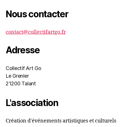
Nous contacter
contact@collectifartgo.fr
Adresse
Collectif Art Go
Le Grenier
21200 Talant
L'association
Création d'événements artistiques et culturels